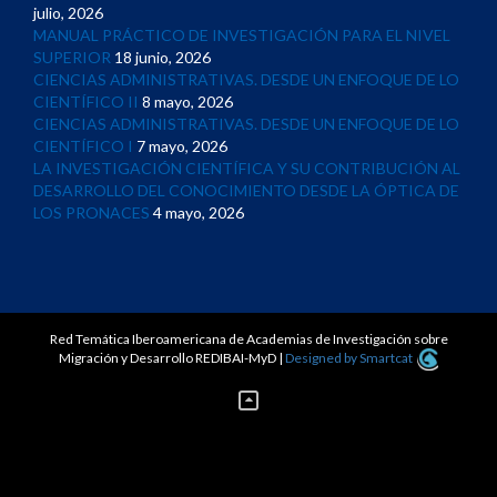
julio, 2026
MANUAL PRÁCTICO DE INVESTIGACIÓN PARA EL NIVEL
SUPERIOR
18 junio, 2026
CIENCIAS ADMINISTRATIVAS. DESDE UN ENFOQUE DE LO
CIENTÍFICO II
8 mayo, 2026
CIENCIAS ADMINISTRATIVAS. DESDE UN ENFOQUE DE LO
CIENTÍFICO I
7 mayo, 2026
LA INVESTIGACIÓN CIENTÍFICA Y SU CONTRIBUCIÓN AL
DESARROLLO DEL CONOCIMIENTO DESDE LA ÓPTICA DE
LOS PRONACES
4 mayo, 2026
Red Temática Iberoamericana de Academias de Investigación sobre
Migración y Desarrollo REDIBAI-MyD
|
Designed by Smartcat