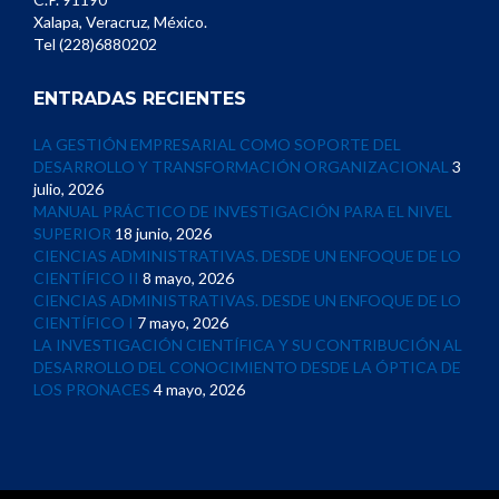
Xalapa, Veracruz, México.
Tel (228)6880202
ENTRADAS RECIENTES
LA GESTIÓN EMPRESARIAL COMO SOPORTE DEL
DESARROLLO Y TRANSFORMACIÓN ORGANIZACIONAL
3
julio, 2026
MANUAL PRÁCTICO DE INVESTIGACIÓN PARA EL NIVEL
SUPERIOR
18 junio, 2026
CIENCIAS ADMINISTRATIVAS. DESDE UN ENFOQUE DE LO
CIENTÍFICO II
8 mayo, 2026
CIENCIAS ADMINISTRATIVAS. DESDE UN ENFOQUE DE LO
CIENTÍFICO I
7 mayo, 2026
LA INVESTIGACIÓN CIENTÍFICA Y SU CONTRIBUCIÓN AL
DESARROLLO DEL CONOCIMIENTO DESDE LA ÓPTICA DE
LOS PRONACES
4 mayo, 2026