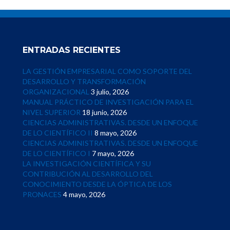
ENTRADAS RECIENTES
LA GESTIÓN EMPRESARIAL COMO SOPORTE DEL
DESARROLLO Y TRANSFORMACIÓN
ORGANIZACIONAL
3 julio, 2026
MANUAL PRÁCTICO DE INVESTIGACIÓN PARA EL
NIVEL SUPERIOR
18 junio, 2026
CIENCIAS ADMINISTRATIVAS. DESDE UN ENFOQUE
DE LO CIENTÍFICO II
8 mayo, 2026
CIENCIAS ADMINISTRATIVAS. DESDE UN ENFOQUE
DE LO CIENTÍFICO I
7 mayo, 2026
LA INVESTIGACIÓN CIENTÍFICA Y SU
CONTRIBUCIÓN AL DESARROLLO DEL
CONOCIMIENTO DESDE LA ÓPTICA DE LOS
PRONACES
4 mayo, 2026