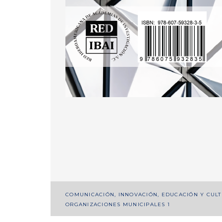
Navegación
COMUNICACIÓN, INNOVACIÓN, EDUCACIÓN Y CULT
ORGANIZACIONES MUNICIPALES 1
de