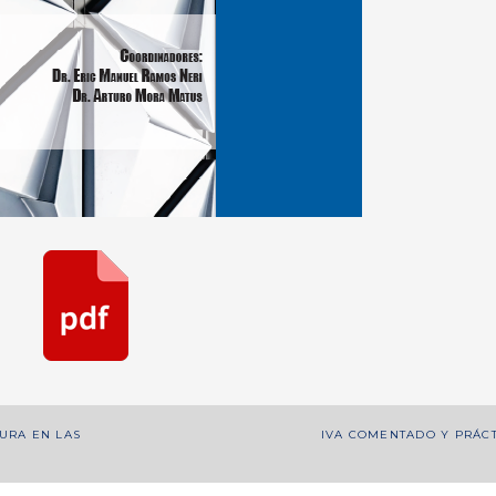
URA EN LAS
IVA COMENTADO Y PRÁC