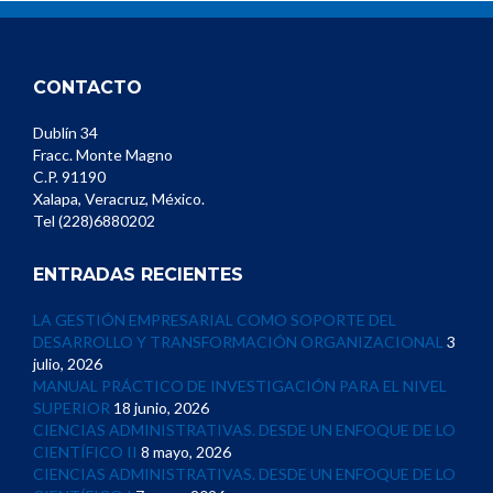
CONTACTO
Dublín 34
Fracc. Monte Magno
C.P. 91190
Xalapa, Veracruz, México.
Tel (228)6880202
ENTRADAS RECIENTES
LA GESTIÓN EMPRESARIAL COMO SOPORTE DEL
DESARROLLO Y TRANSFORMACIÓN ORGANIZACIONAL
3
julio, 2026
MANUAL PRÁCTICO DE INVESTIGACIÓN PARA EL NIVEL
SUPERIOR
18 junio, 2026
CIENCIAS ADMINISTRATIVAS. DESDE UN ENFOQUE DE LO
CIENTÍFICO II
8 mayo, 2026
CIENCIAS ADMINISTRATIVAS. DESDE UN ENFOQUE DE LO