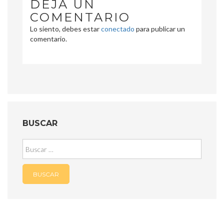
DEJA UN
COMENTARIO
Lo siento, debes estar
conectado
para publicar un
comentario.
BUSCAR
Buscar: