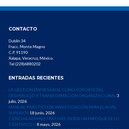
CONTACTO
Dublín 34
Fracc. Monte Magno
C.P. 91190
Xalapa, Veracruz, México.
Tel (228)6880202
ENTRADAS RECIENTES
LA GESTIÓN EMPRESARIAL COMO SOPORTE DEL
DESARROLLO Y TRANSFORMACIÓN ORGANIZACIONAL
3
julio, 2026
MANUAL PRÁCTICO DE INVESTIGACIÓN PARA EL NIVEL
SUPERIOR
18 junio, 2026
CIENCIAS ADMINISTRATIVAS. DESDE UN ENFOQUE DE LO
CIENTÍFICO II
8 mayo, 2026