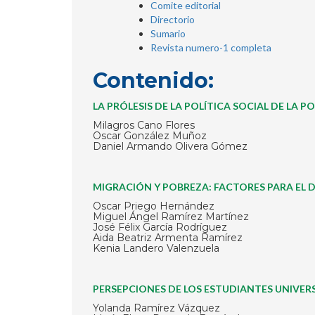
Comite editorial
Directorio
Sumario
Revista numero-1 completa
Contenido:
LA PRÓLESIS DE LA POLÍTICA SOCIAL DE LA 
Milagros Cano Flores
Oscar González Muñoz
Daniel Armando Olivera Gómez
MIGRACIÓN Y POBREZA: FACTORES PARA EL 
Oscar Priego Hernández
Miguel Ángel Ramírez Martínez
José Félix García Rodríguez
Aida Beatriz Armenta Ramírez
Kenia Landero Valenzuela
PERSEPCIONES DE LOS ESTUDIANTES UNIVER
Yolanda Ramírez Vázquez