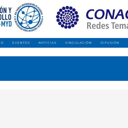
ED
EVENTOS
NOTICIAS
VINCULACIÓN
DIFUSIÓN