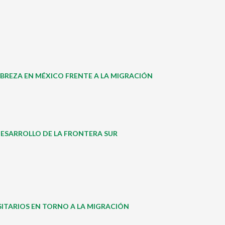
POBREZA EN MÉXICO FRENTE A LA MIGRACIÓN
DESARROLLO DE LA FRONTERA SUR
SITARIOS EN TORNO A LA MIGRACIÓN