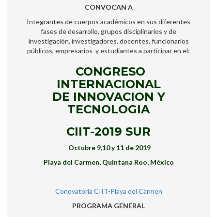
CONVOCAN A
Integrantes de cuerpos académicos en sus diferentes
fases de desarrollo, grupos disciplinarios y de
investigación, investigadores, docentes, funcionarios
públicos, empresarios y estudiantes a participar en el:
CONGRESO
INTERNACIONAL
DE
INNOVACION Y
TECNOLOGIA
CIIT-2019
SUR
Octubre 9,10 y 11 de 2019
Playa del Carmen, Quintana Roo, México
Conovatoria CIIT-Playa del Carmen
PROGRAMA GENERAL