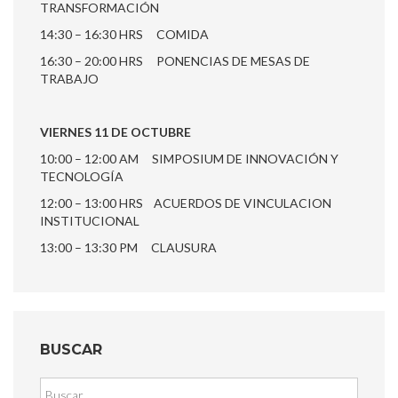
TRANSFORMACIÓN
14:30 – 16:30 HRS COMIDA
16:30 – 20:00 HRS PONENCIAS DE MESAS DE
TRABAJO
VIERNES 11 DE OCTUBRE
10:00 – 12:00 AM SIMPOSIUM DE INNOVACIÓN Y
TECNOLOGÍA
12:00 – 13:00 HRS ACUERDOS DE VINCULACION
INSTITUCIONAL
13:00 – 13:30 PM CLAUSURA
BUSCAR
Buscar: