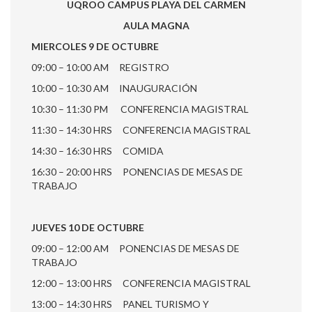
UQROO CAMPUS PLAYA DEL CARMEN
AULA MAGNA
MIERCOLES 9 DE OCTUBRE
09:00 – 10:00 AM REGISTRO
10:00 – 10:30 AM INAUGURACIÓN
10:30 – 11:30 PM CONFERENCIA MAGISTRAL
11:30 – 14:30 HRS CONFERENCIA MAGISTRAL
14:30 – 16:30 HRS COMIDA
16:30 – 20:00 HRS PONENCIAS DE MESAS DE
TRABAJO
JUEVES 10 DE OCTUBRE
09:00 – 12:00 AM PONENCIAS DE MESAS DE
TRABAJO
12:00 – 13:00 HRS CONFERENCIA MAGISTRAL
13:00 – 14:30 HRS PANEL TURISMO Y