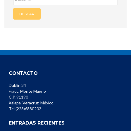
CONTACTO
Dublín 34
Fracc. Monte Magno
C.P. 91190
Xalapa, Veracruz, México.
Tel (228)6880202
ENTRADAS RECIENTES