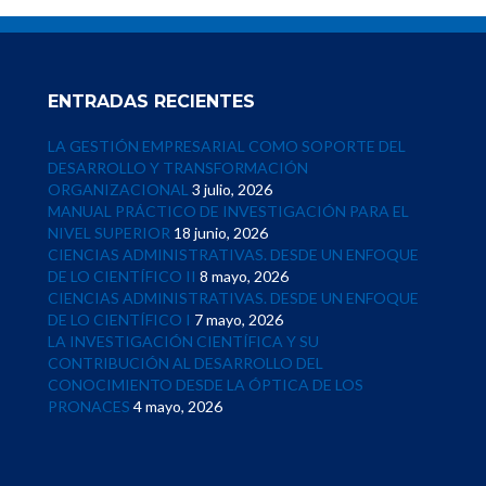
ENTRADAS RECIENTES
LA GESTIÓN EMPRESARIAL COMO SOPORTE DEL
DESARROLLO Y TRANSFORMACIÓN
ORGANIZACIONAL
3 julio, 2026
MANUAL PRÁCTICO DE INVESTIGACIÓN PARA EL
NIVEL SUPERIOR
18 junio, 2026
CIENCIAS ADMINISTRATIVAS. DESDE UN ENFOQUE
DE LO CIENTÍFICO II
8 mayo, 2026
CIENCIAS ADMINISTRATIVAS. DESDE UN ENFOQUE
DE LO CIENTÍFICO I
7 mayo, 2026
LA INVESTIGACIÓN CIENTÍFICA Y SU
CONTRIBUCIÓN AL DESARROLLO DEL
CONOCIMIENTO DESDE LA ÓPTICA DE LOS
PRONACES
4 mayo, 2026