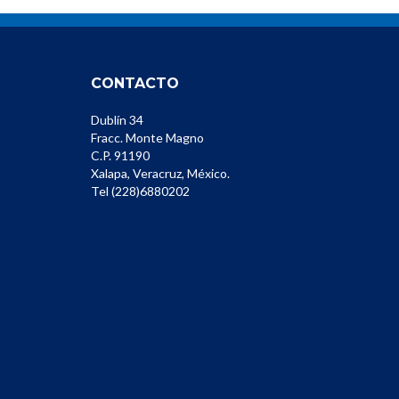
CONTACTO
Dublín 34
Fracc. Monte Magno
C.P. 91190
Xalapa, Veracruz, México.
Tel (228)6880202