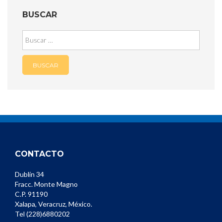
BUSCAR
Buscar:
CONTACTO
Dublín 34
Fracc. Monte Magno
C.P. 91190
Xalapa, Veracruz, México.
Tel (228)6880202