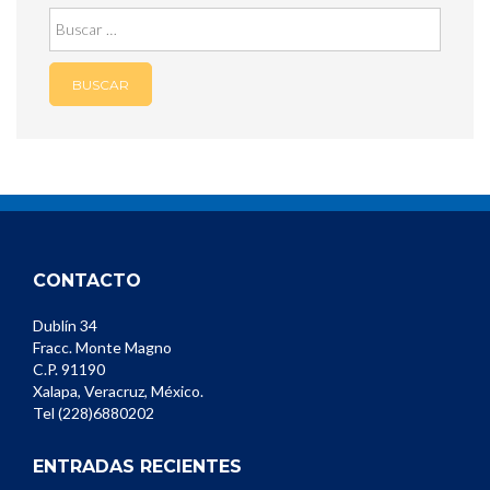
Buscar:
CONTACTO
Dublín 34
Fracc. Monte Magno
C.P. 91190
Xalapa, Veracruz, México.
Tel (228)6880202
ENTRADAS RECIENTES