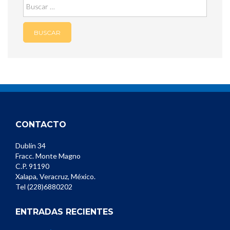
Buscar:
CONTACTO
Dublín 34
Fracc. Monte Magno
C.P. 91190
Xalapa, Veracruz, México.
Tel (228)6880202
ENTRADAS RECIENTES