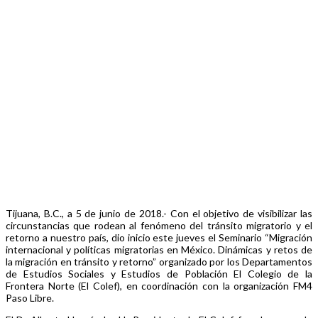
Tijuana, B.C., a 5 de junio de 2018.- Con el objetivo de visibilizar las
circunstancias que rodean al fenómeno del tránsito migratorio y el
retorno a nuestro país, dio inicio este jueves el Seminario “Migración
internacional y políticas migratorias en México. Dinámicas y retos de
la migración en tránsito y retorno” organizado por los Departamentos
de Estudios Sociales y Estudios de Población El Colegio de la
Frontera Norte (El Colef), en coordinación con la organización FM4
Paso Libre.