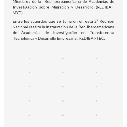
Miembros de la Red Iberoamericana de Academias de
Investigación sobre Migración y Desarrollo (REDIBAI-
MYD).
Entre los acuerdos que se tomaron en esta 2ª Reunión
Nacional resalta la instauración de la Red Iberoamericana
de Academias de Investigación en Transferencia
Tecnológica y Desarrollo Empresarial. REDIBAI-TEC.