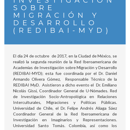
INVESTIGACIÓN
SOBRE
MIGRACIÓN Y
DESARROLLO
(REDIBAI-MYD)
El día 24 de octubre de 2017, en la Ciudad de México, se
realizó la segunda reunión de la Red Iberoamericana de
Academias de Investigación sobre Migración y Desarrollo
(REDIBAI-MYD); esta fue coordinada por el Dr. Daniel
Armando Olivera Gómez, Responsable Técnico de la
REDIBAI MyD. Asistieron a dicho evento el Dr. Emiliano
Nicolás Gissi, Coordinador General de U-Nómades. Red
de Investigación Socio-Antropológica en Relaciones
Interculturales, Migraciones y Políticas Públicas.
Universidad de Chile, el Dr. Felipe Andrés Aliaga Sáez
Coordinador General de la Red Iberoamericana de
Investigación en Imaginarios y Representaciones.
Universidad Santo Tomás. Colombia, así como los